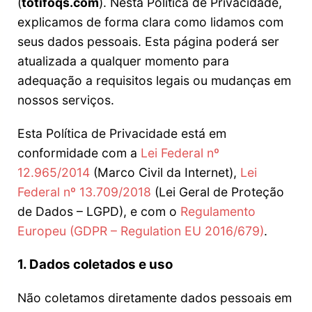
(
totifoqs.com
). Nesta Política de Privacidade,
explicamos de forma clara como lidamos com
seus dados pessoais. Esta página poderá ser
atualizada a qualquer momento para
adequação a requisitos legais ou mudanças em
nossos serviços.
Esta Política de Privacidade está em
conformidade com a
Lei Federal nº
12.965/2014
(Marco Civil da Internet),
Lei
Federal nº 13.709/2018
(Lei Geral de Proteção
de Dados – LGPD), e com o
Regulamento
Europeu (GDPR – Regulation EU 2016/679)
.
1. Dados coletados e uso
Não coletamos diretamente dados pessoais em