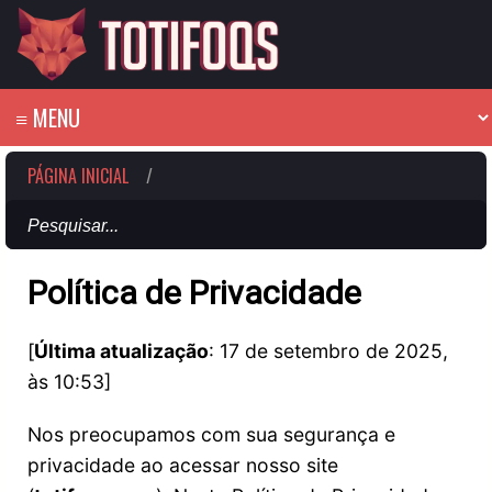
PÁGINA INICIAL
/
Política de Privacidade
[
Última atualização
: 17 de setembro de 2025,
às 10:53]
Nos preocupamos com sua segurança e
privacidade ao acessar nosso site