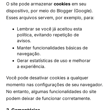
O site pode armazenar
cookies
em seu
dispositivo, por meio do Blogger (Google).
Esses arquivos servem, por exemplo, para:
Lembrar se você já aceitou esta
política, evitando repetição de
avisos.
Manter funcionalidades básicas de
navegação.
Gerar estatísticas de uso e melhorar
a experiência.
Você pode desativar cookies a qualquer
momento nas configurações de seu navegador.
No entanto, algumas funcionalidades do site
podem deixar de funcionar corretamente.