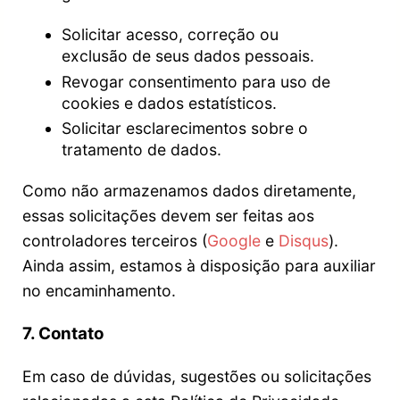
Solicitar acesso, correção ou
exclusão de seus dados pessoais.
Revogar consentimento para uso de
cookies e dados estatísticos.
Solicitar esclarecimentos sobre o
tratamento de dados.
Como não armazenamos dados diretamente,
essas solicitações devem ser feitas aos
controladores terceiros (
Google
e
Disqus
).
Ainda assim, estamos à disposição para auxiliar
no encaminhamento.
7. Contato
Em caso de dúvidas, sugestões ou solicitações