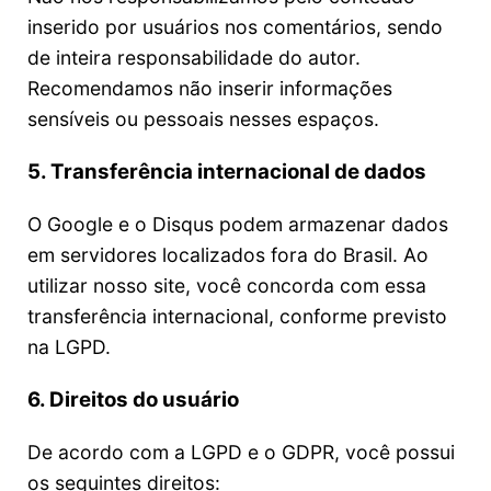
inserido por usuários nos comentários, sendo
de inteira responsabilidade do autor.
Recomendamos não inserir informações
sensíveis ou pessoais nesses espaços.
5. Transferência internacional de dados
O Google e o Disqus podem armazenar dados
em servidores localizados fora do Brasil. Ao
utilizar nosso site, você concorda com essa
transferência internacional, conforme previsto
na LGPD.
6. Direitos do usuário
De acordo com a LGPD e o GDPR, você possui
os seguintes direitos: