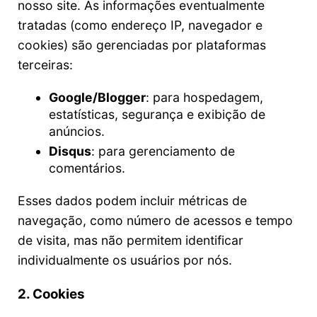
nosso site. As informações eventualmente
tratadas (como endereço IP, navegador e
cookies) são gerenciadas por plataformas
terceiras:
Google/Blogger
: para hospedagem,
estatísticas, segurança e exibição de
anúncios.
Disqus
: para gerenciamento de
comentários.
Esses dados podem incluir métricas de
navegação, como número de acessos e tempo
de visita, mas não permitem identificar
individualmente os usuários por nós.
2. Cookies