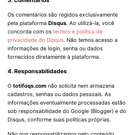
3. Comentários
Os comentários são regidos exclusivamente
pela plataforma
Disqus
. Ao utilizá-la, você
concorda com os
termos e política de
privacidade do Disqus
. Não temos acesso a
informações de login, senha ou dados
fornecidos diretamente à plataforma.
4. Responsabilidades
O
totifoqs.com
não solicita nem armazena
cadastros, senhas ou dados pessoais. As
informações eventualmente processadas estão
sob responsabilidade do Google (Blogger) e do
Disqus, conforme suas políticas próprias.
Não nos responsabilizamos pelo conteúdo