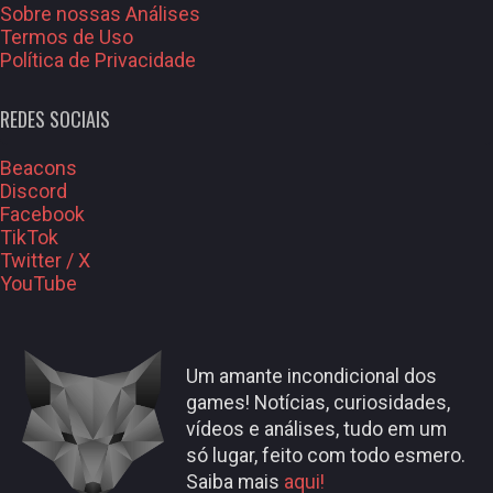
Sobre nossas Análises
Termos de Uso
Política de Privacidade
REDES SOCIAIS
Beacons
Discord
Facebook
TikTok
Twitter / X
YouTube
Um amante incondicional dos
games! Notícias, curiosidades,
vídeos e análises, tudo em um
só lugar, feito com todo esmero.
Saiba mais
aqui!